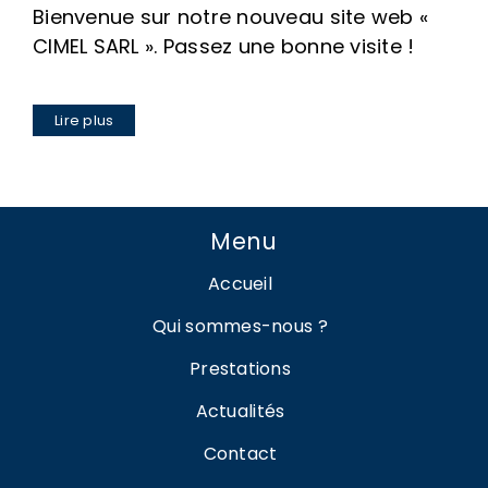
Bienvenue sur notre nouveau site web «
CIMEL SARL ». Passez une bonne visite !
Lire plus
Menu
Accueil
Qui sommes-nous ?
Prestations
Actualités
Contact