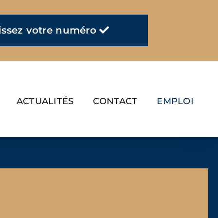
aissez votre numéro
ACTUALITÉS
CONTACT
EMPLOI