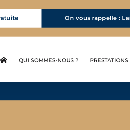
atuite
On vous rappelle : L
QUI SOMMES-NOUS ?
PRESTATIONS